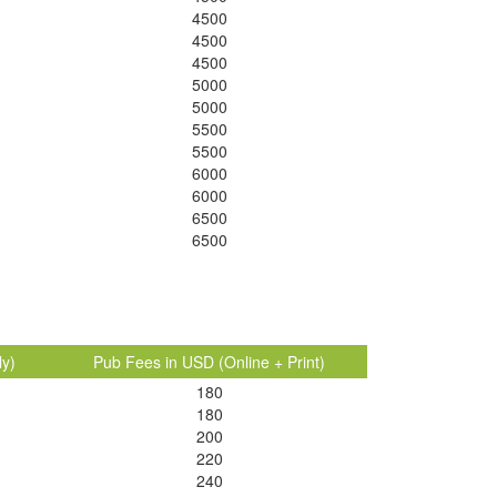
4500
4500
4500
5000
5000
5500
5500
6000
6000
6500
6500
ly)
Pub Fees in USD (Online + Print)
180
180
200
220
240